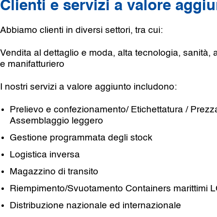
Clienti e servizi a valore aggi
Abbiamo clienti in diversi settori, tra cui:
Vendita al dettaglio e moda, alta tecnologia, sanità, 
e manifatturiero
I nostri servizi a valore aggiunto includono:
Prelievo e confezionamento/ Etichettatura / Prezz
Assemblaggio leggero
Gestione programmata degli stock
Logistica inversa
Magazzino di transito
Riempimento/Svuotamento Containers marittimi 
Distribuzione nazionale ed internazionale