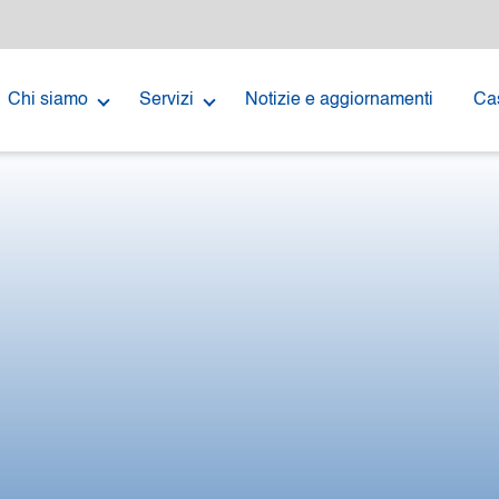
Chi siamo
Servizi
Notizie e aggiornamenti
Cas