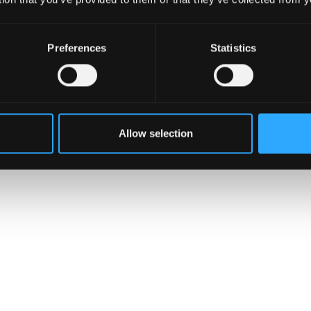
Preferences
Statistics
Allow selection