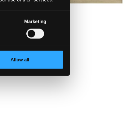
Marketing
Allow all