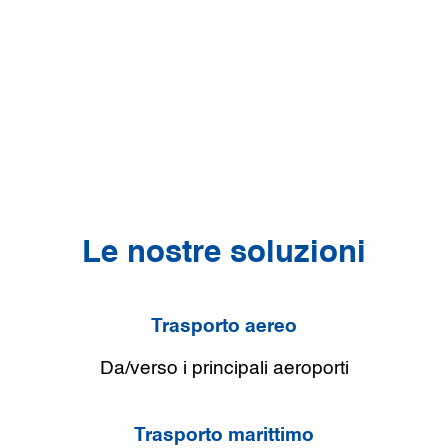
Le nostre soluzioni
Trasporto aereo
Da/verso i principali aeroporti
Trasporto marittimo