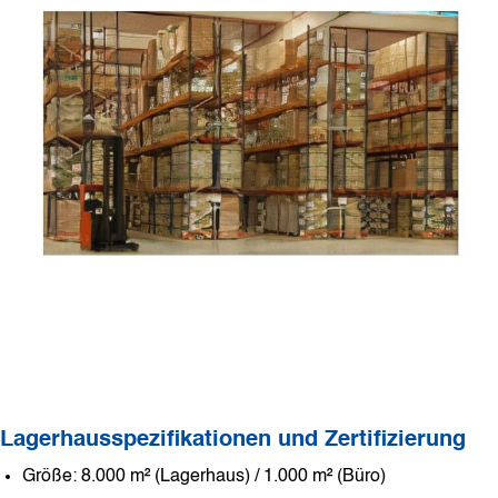
Lagerhausspezifikationen und Zertifizierung
Größe: 8.000 m² (Lagerhaus) / 1.000 m² (Büro)