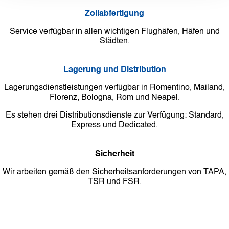
Zollabfertigung
Service verfügbar in allen wichtigen Flughäfen, Häfen und
Städten.
Lagerung und Distribution
Lagerungsdienstleistungen verfügbar in Romentino, Mailand,
Florenz, Bologna, Rom und Neapel.
Es stehen drei Distributionsdienste zur Verfügung: Standard,
Express und Dedicated.
Sicherheit
Wir arbeiten gemäß den Sicherheitsanforderungen von TAPA,
TSR und FSR.