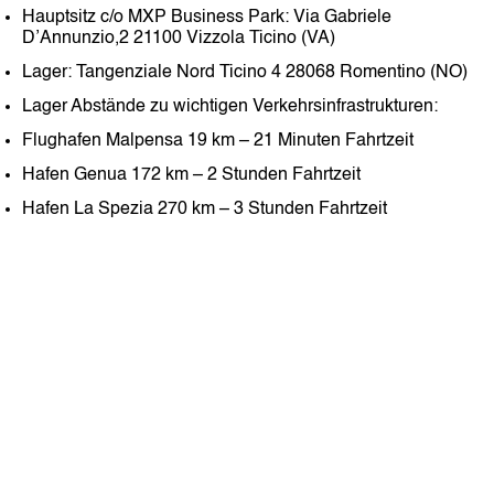
Hauptsitz c/o MXP Business Park: Via Gabriele
D’Annunzio,2 21100 Vizzola Ticino (VA)
Lager: Tangenziale Nord Ticino 4 28068 Romentino (NO)
Lager Abstände zu wichtigen Verkehrsinfrastrukturen:
Flughafen Malpensa 19 km – 21 Minuten Fahrtzeit
Hafen Genua 172 km – 2 Stunden Fahrtzeit
Hafen La Spezia 270 km – 3 Stunden Fahrtzeit