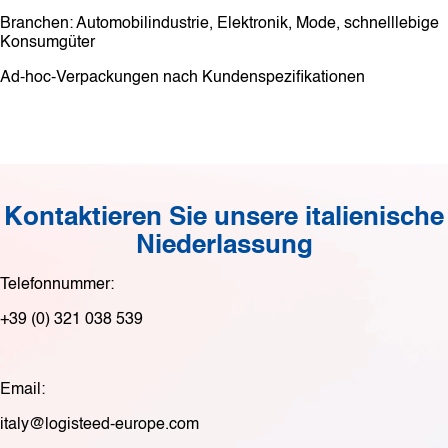
Branchen: Automobilindustrie, Elektronik, Mode, schnelllebige
Konsumgüter
Ad-hoc-Verpackungen nach Kundenspezifikationen
Kontaktieren Sie unsere italienische
Niederlassung
Telefonnummer:
+39 (0) 321 038 539
Email:
italy@logisteed-europe.com