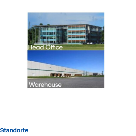
Standorte