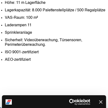
Höhe: 11 m Lagerfläche
Lagerkapazität: 8.000 Palettenstellplätze / 500 Regalplätze
VAS-Raum: 100 m²
Laderampen 11
Sprinkleranlage
Sicherheit: Videoüberwachung, Türsensoren,
Perimeterüberwachung.
ISO 9001-zertifiziert
AEO-zertifiziert