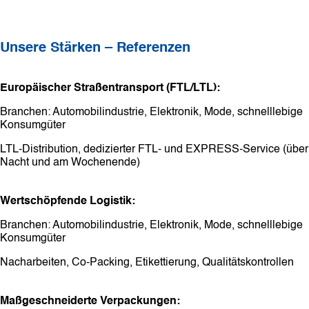
Unsere Stärken – Referenzen
Europäischer Straßentransport (FTL/LTL):
Branchen: Automobilindustrie, Elektronik, Mode, schnelllebige
Konsumgüter
LTL-Distribution, dedizierter FTL- und EXPRESS-Service (über
Nacht und am Wochenende)
Wertschöpfende Logistik:
Branchen: Automobilindustrie, Elektronik, Mode, schnelllebige
Konsumgüter
Nacharbeiten, Co-Packing, Etikettierung, Qualitätskontrollen
Maßgeschneiderte Verpackungen: