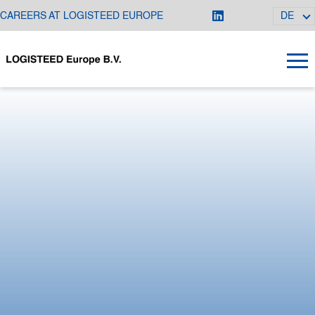
CAREERS AT LOGISTEED EUROPE
DE