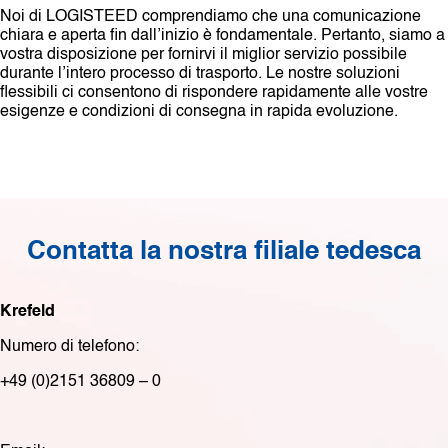
Noi di LOGISTEED comprendiamo che una comunicazione
chiara e aperta fin dall’inizio è fondamentale. Pertanto, siamo a
vostra disposizione per fornirvi il miglior servizio possibile
durante l’intero processo di trasporto. Le nostre soluzioni
flessibili ci consentono di rispondere rapidamente alle vostre
esigenze e condizioni di consegna in rapida evoluzione.
Contatta la nostra filiale tedesca
Krefeld
Numero di telefono:
+49 (0)2151 36809 – 0