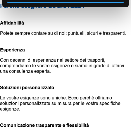
Perché scegliere LOGISTEED?
Affidabilità
Potete sempre contare su di noi: puntuali, sicuri e trasparenti.
Esperienza
Con decenni di esperienza nel settore dei trasporti,
comprendiamo le vostre esigenze e siamo in grado di offrirvi
una consulenza esperta.
Soluzioni personalizzate
Le vostre esigenze sono uniche. Ecco perché offriamo
soluzioni personalizzate su misura per le vostre specifiche
esigenze.
Comunicazione trasparente e flessibilità