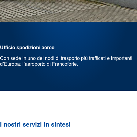
Ufficio spedizioni aeree
Con sede in uno dei nodi di trasporto più trafficati e importanti
d’Europa: l’aeroporto di Francoforte.
I nostri servizi in sintesi