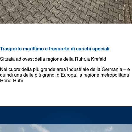
Trasporto marittimo e
trasporto di carichi speciali
Situata ad ovest della regione della Ruhr, a Krefeld
Nel cuore della più grande area industriale della Germania – e
quindi una delle più grandi d’Europa: la regione metropolitana
Reno-Ruhr