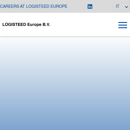
CAREERS AT LOGISTEED EUROPE
IT