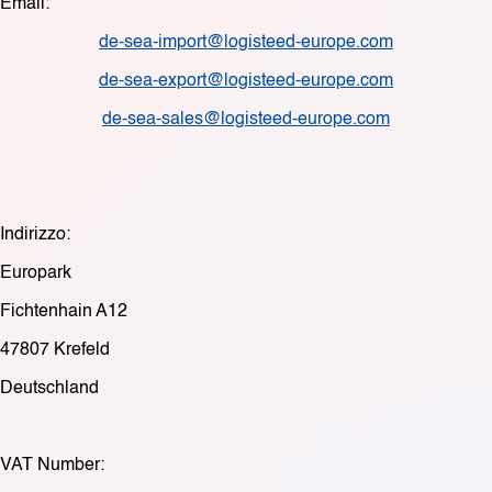
Email:
de-sea-import@logisteed-europe.com
de-sea-export@logisteed-europe.com
de-sea-sales@logisteed-europe.com
Indirizzo:
Europark
Fichtenhain A12
47807 Krefeld
Deutschland
VAT Number: