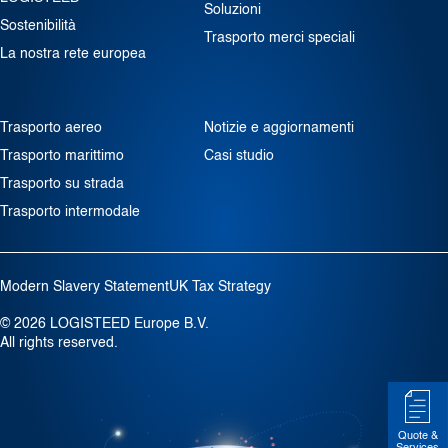
Soluzioni
Sostenibilità
Trasporto merci speciali
La nostra rete europea
Trasporto aereo
Notizie e aggiornamenti
Trasporto marittimo
Casi studio
Trasporto su strada
Trasporto intermodale
Modern Slavery Statement
UK Tax Strategy
© 2026 LOGISTEED Europe B.V.
All rights reserved.
Quote &