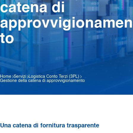
catena di
approvvigionamen
to
Home
Servizi
Logistica Conto Terzi (3PL)
Gestione della catena di approvvigionamento
Una catena di fornitura trasparente