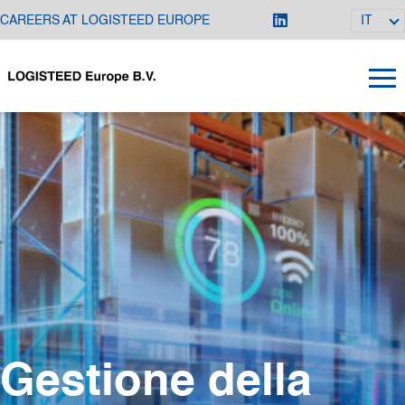
CAREERS AT LOGISTEED EUROPE
IT
Gestione della