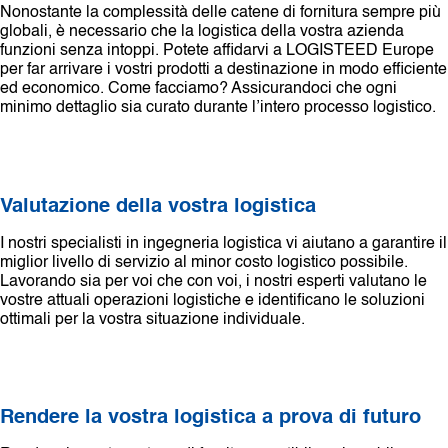
Nonostante la complessità delle catene di fornitura sempre più
globali, è necessario che la logistica della vostra azienda
funzioni senza intoppi. Potete affidarvi a LOGISTEED Europe
per far arrivare i vostri prodotti a destinazione in modo efficiente
ed economico. Come facciamo? Assicurandoci che ogni
minimo dettaglio sia curato durante l’intero processo logistico.
Valutazione della vostra logistica
I nostri specialisti in ingegneria logistica vi aiutano a garantire il
miglior livello di servizio al minor costo logistico possibile.
Lavorando sia per voi che con voi, i nostri esperti valutano le
vostre attuali operazioni logistiche e identificano le soluzioni
ottimali per la vostra situazione individuale.
Rendere la vostra logistica a prova di futuro