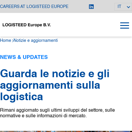
CAREERS AT LOGISTEED EUROPE
IT
Home
Notizie e aggiornamenti
NEWS & UPDATES
Guarda le notizie e gli
aggiornamenti sulla
logistica
Rimani aggiornato sugli ultimi sviluppi del settore, sulle
normative e sulle informazioni di mercato.