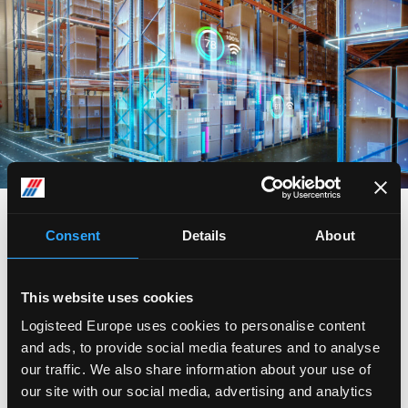
Consent
Details
About
This website uses cookies
Logisteed Europe uses cookies to personalise content
and ads, to provide social media features and to analyse
our traffic. We also share information about your use of
our site with our social media, advertising and analytics