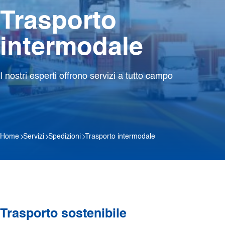
Trasporto
intermodale
I nostri esperti offrono servizi a tutto campo
Home
Servizi
Spedizioni
Trasporto intermodale
Trasporto sostenibile