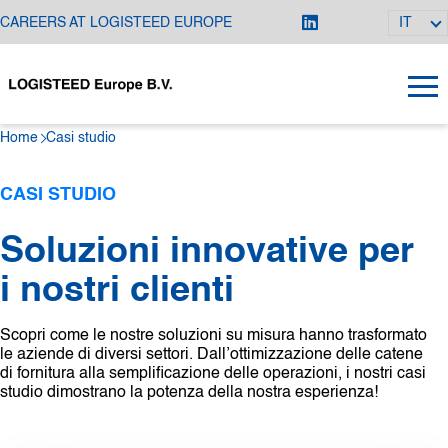
CAREERS AT LOGISTEED EUROPE
IT
Home
Casi studio
CASI STUDIO
Soluzioni innovative per
i nostri clienti
Scopri come le nostre soluzioni su misura hanno trasformato
le aziende di diversi settori. Dall’ottimizzazione delle catene
di fornitura alla semplificazione delle operazioni, i nostri casi
studio dimostrano la potenza della nostra esperienza!