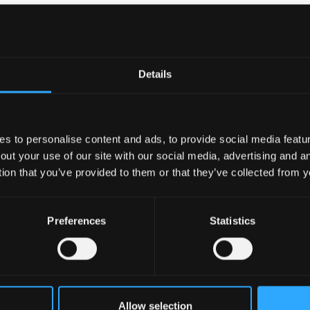
Details
 to personalise content and ads, to provide social media feature
out your use of our site with our social media, advertising and 
tion that you’ve provided to them or that they’ve collected from y
Preferences
Statistics
Allow selection