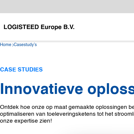
Home
Casestudy’s
CASE STUDIES
Innovatieve oplos
Ontdek hoe onze op maat gemaakte oplossingen bedr
optimaliseren van toeleveringsketens tot het stroom
onze expertise zien!