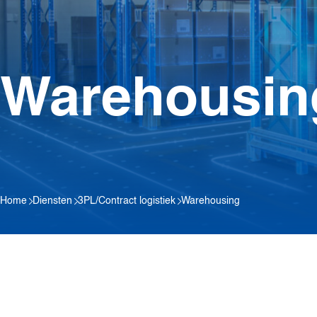
Warehousin
Home
Diensten
3PL/Contract logistiek
Warehousing