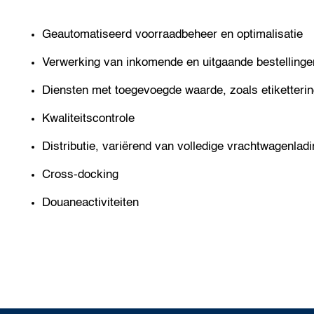
Geautomatiseerd voorraadbeheer en optimalisatie
Verwerking van inkomende en uitgaande bestellinge
Diensten met toegevoegde waarde, zoals etiketteri
Kwaliteitscontrole
Distributie, variërend van volledige vrachtwagenlad
Cross-docking
Douaneactiviteiten