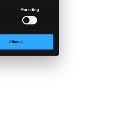
Marketing
Allow all