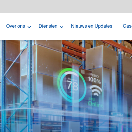
Over ons
Diensten
Nieuws en Updates
Cas