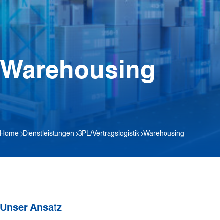
Warehousing
Home
Dienstleistungen
3PL/Vertragslogistik
Warehousing
Unser Ansatz