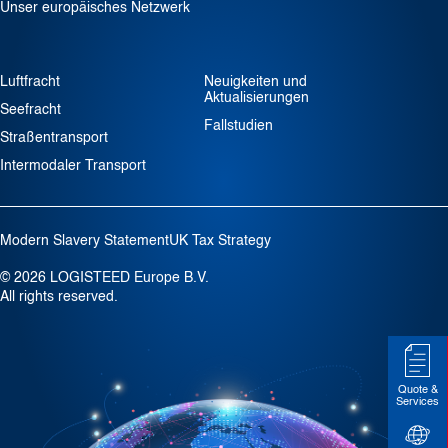
Unser europäisches Netzwerk
Luftfracht
Neuigkeiten und
Aktualisierungen
Seefracht
Fallstudien
Straßentransport
Intermodaler Transport
Modern Slavery Statement
UK Tax Strategy
© 2026 LOGISTEED Europe B.V.
All rights reserved.
Quote &
Services