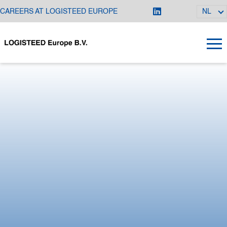
CAREERS AT LOGISTEED EUROPE
NL