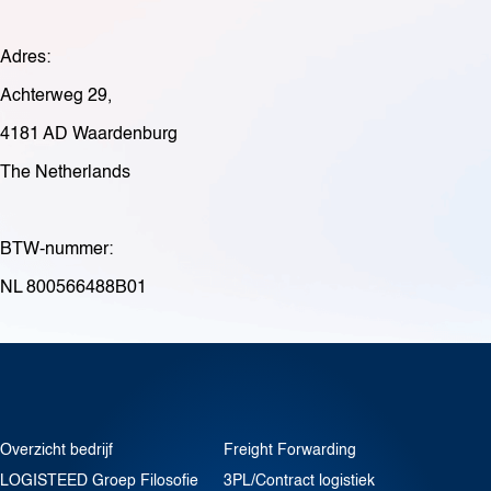
Adres:
Achterweg 29,
4181 AD Waardenburg
The Netherlands
BTW-nummer:
NL 800566488B01
Overzicht bedrijf
Freight Forwarding
LOGISTEED Groep Filosofie
3PL/Contract logistiek