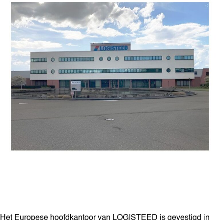
Het Europese hoofdkantoor van LOGISTEED is gevestigd in