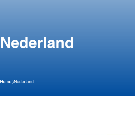
Nederland
Home
Nederland