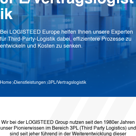
ik
Bei LOGISTEED Europe helfen Ihnen unsere Experten
für Third-Party-Logistik dabei, effizientere Prozesse zu
entwickeln und Kosten zu senken.
Home
Dienstleistungen
3PL/Vertragslogistik
Wir bei der LOGISTEED Group nutzen seit den 1980er Jahren
unser Pionierwissen im Bereich 3PL (Third Party Logistics) und
sind seit jeher führend in der Weiterentwicklung dieser