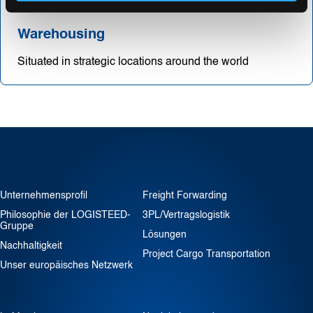
Warehousing
Situated in strategic locations around the world
Unternehmensprofil
Freight Forwarding
Philosophie der LOGISTEED-
3PL/Vertragslogistik
Gruppe
Lösungen
Nachhaltigkeit
Project Cargo Transportation
Unser europäisches Netzwerk